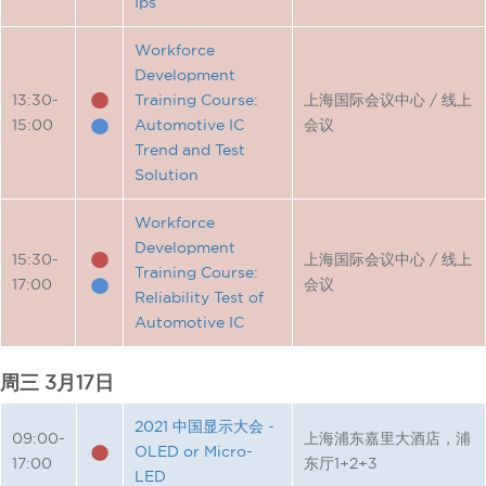
Ips
Workforce
Development
13:30-
Training Course:
上海国际会议中心 / 线上
15:00
Automotive IC
会议
Trend and Test
Solution
Workforce
Development
15:30-
上海国际会议中心 / 线上
Training Course:
17:00
会议
Reliability Test of
Automotive IC
周三 3月17日
2021 中国显示大会 -
09:00-
上海浦东嘉里大酒店，浦
OLED or Micro-
17:00
东厅1+2+3
LED