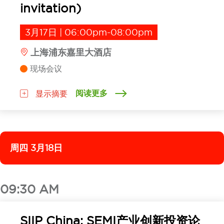
invitation)
3月17日 | 06:00pm-08:00pm
上海浦东嘉里大酒店
现场会议
阅读更多
显示摘要
周四 3月18日
09:30 AM
SIIP China: SEMI产业创新投资论