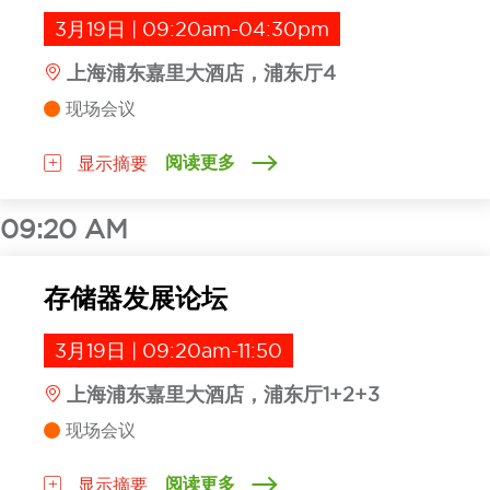
3月19日 | 09:20am-04:30pm
上海浦东嘉里大酒店，浦东厅4
现场会议
阅读更多
显示摘要
09:20 AM
存储器发展论坛
3月19日 | 09:20am-11:50
上海浦东嘉里大酒店，浦东厅1+2+3
现场会议
阅读更多
显示摘要