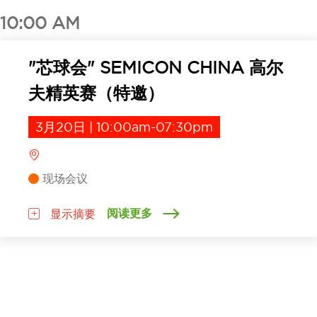
10:00 AM
"芯球会" SEMICON CHINA 高尔
夫精英赛（特邀）
3月20日 | 10:00am-07:30pm
现场会议
阅读更多
显示摘要