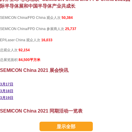
际半导体展和中国半导体产业共成长
SEMICON China/FPD China 观众人次
50,384
SEMICON China/FPD China 参展商人次
25,737
EP/Laser China 观众人次
16,033
总观众人次
92,154
总展览面积
84,500平方米
SEMICON China 2021 展会快讯
3月17日
3月18日
3月19日
SEMICON China 2021 同期活动一览表
显示全部