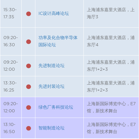
15:30-
上海浦东嘉里大酒店，上
IC设计高峰论坛
17:35
海厅3
09:20-
功率及化合物半导体
上海浦东嘉里大酒店，浦
16:30
国际论坛
东厅4
09:20-
上海浦东嘉里大酒店，浦
先进制造论坛
12:00
东厅1+2+3
13:30-
上海浦东嘉里大酒店，浦
先进封装论坛
16:25
东厅1+2+3
09:20-
上海新国际博览中心，E7
绿色厂务科技论坛
12:00
馆，新技术舞台
13:10-
上海新国际博览中心，E7
智能制造论坛
16:50
馆，新技术舞台