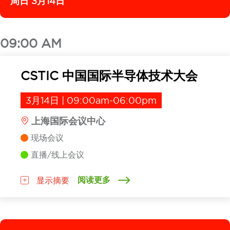
周日 3月14日
09:00 AM
CSTIC 中国国际半导体技术大会
3月14日 | 09:00am-06:00pm
上海国际会议中心
现场会议
直播/线上会议
阅读更多
显示摘要