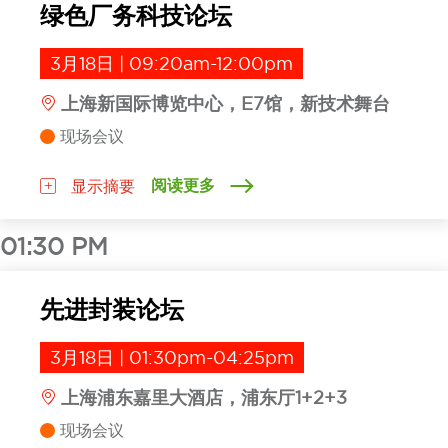
绿色厂务科技论坛
3月18日 | 09:20am-12:00pm
上海新国际博览中心，E7馆，新技术舞台
现场会议
阅读更多
显示摘要
01:30 PM
先进封装论坛
3月18日 | 01:30pm-04:25pm
上海浦东嘉里大酒店，浦东厅1+2+3
现场会议