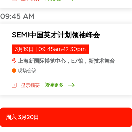
09:45 AM
SEMI中国英才计划领袖峰会
3月19日 | 09:45am-12:30pm
上海新国际博览中心，E7馆，新技术舞台
现场会议
阅读更多
显示摘要
周六 3月20日