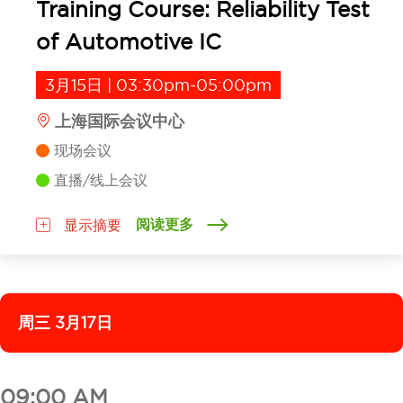
Training Course: Reliability Test
of Automotive IC
3月15日 | 03:30pm-05:00pm
上海国际会议中心
现场会议
直播/线上会议
阅读更多
显示摘要
周三 3月17日
09:00 AM