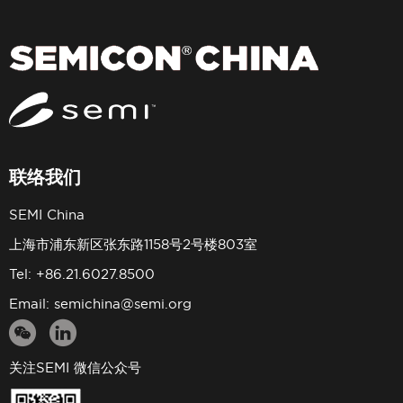
联络我们
SEMI China
上海市浦东新区张东路1158号2号楼803室
Tel: +86.21.6027.8500
Email:
semichina@semi.org
关注SEMI 微信公众号