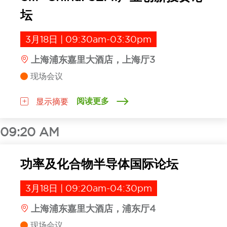
坛
3月18日 | 09:30am-03:30pm
上海浦东嘉里大酒店，上海厅3
现场会议
阅读更多
显示摘要
09:20 AM
功率及化合物半导体国际论坛
3月18日 | 09:20am-04:30pm
上海浦东嘉里大酒店，浦东厅4
现场会议