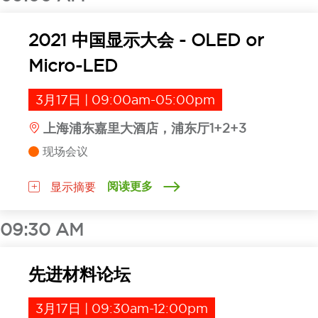
2021 中国显示大会 - OLED or
Micro-LED
3月17日 | 09:00am-05:00pm
上海浦东嘉里大酒店，浦东厅1+2+3
现场会议
阅读更多
显示摘要
09:30 AM
先进材料论坛
3月17日 | 09:30am-12:00pm