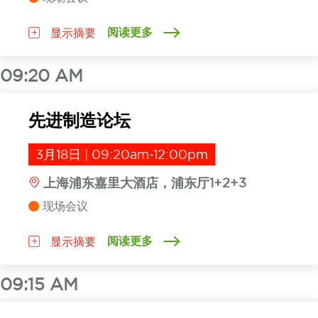
阅读更多
显示摘要
09:20 AM
先进制造论坛
3月18日 | 09:20am-12:00pm
上海浦东嘉里大酒店，浦东厅1+2+3
现场会议
阅读更多
显示摘要
09:15 AM