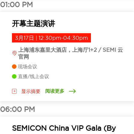
01:00 PM
开幕主题演讲
3月17日 | 12:30pm-04:30pm
上海浦东嘉里大酒店，上海厅1+2 / SEMI 云
官网
现场会议
直播/线上会议
阅读更多
显示摘要
06:00 PM
SEMICON China VIP Gala (By