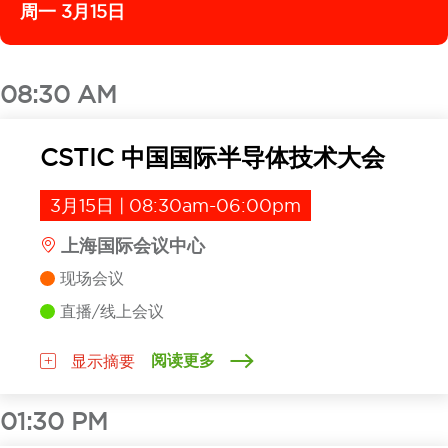
周一 3月15日
08:30 AM
CSTIC 中国国际半导体技术大会
3月15日 | 08:30am-06:00pm
上海国际会议中心
现场会议
直播/线上会议
阅读更多
显示摘要
01:30 PM