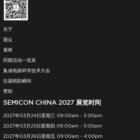
关于
观众
展商
同期活动一览表
集成电路科学技术大会
往届精彩瞬间
赞助
SEMICON CHINA 2027 展览时间
2027年03月24日星期三 09:00am - 5:00pm
2027年03月25日星期四 09:00am - 5:00pm
2027年03月26日星期五 09:00am - 4:00pm