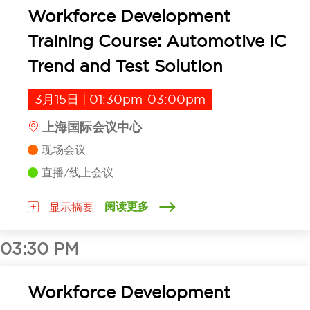
Workforce Development
Training Course: Automotive IC
Trend and Test Solution
3月15日 | 01:30pm-03:00pm
上海国际会议中心
现场会议
直播/线上会议
阅读更多
显示摘要
03:30 PM
Workforce Development