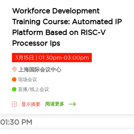
Workforce Development
Training Course: Automated IP
Platform Based on RISC-V
Processor Ips
3月15日 | 01:30pm-03:00pm
上海国际会议中心
现场会议
直播/线上会议
阅读更多
显示摘要
01:30 PM