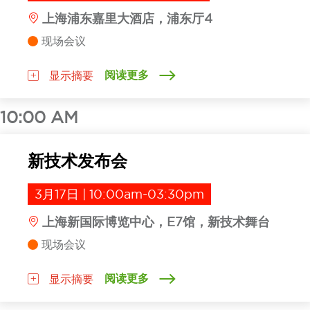
上海浦东嘉里大酒店，浦东厅4
现场会议
阅读更多
显示摘要
10:00 AM
新技术发布会
3月17日 | 10:00am-03:30pm
上海新国际博览中心，E7馆，新技术舞台
现场会议
阅读更多
显示摘要