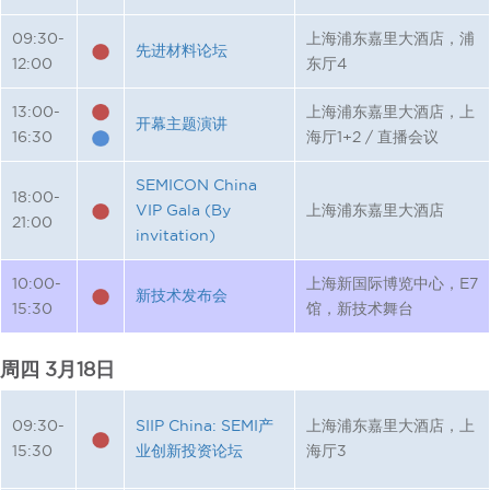
09:30-
上海浦东嘉里大酒店，浦
先进材料论坛
12:00
东厅4
13:00-
上海浦东嘉里大酒店，上
开幕主题演讲
16:30
海厅1+2 / 直播会议
SEMICON China
18:00-
VIP Gala (By
上海浦东嘉里大酒店
21:00
invitation)
10:00-
上海新国际博览中心，E7
新技术发布会
15:30
馆，新技术舞台
周四 3月18日
09:30-
SIIP China: SEMI产
上海浦东嘉里大酒店，上
15:30
业创新投资论坛
海厅3