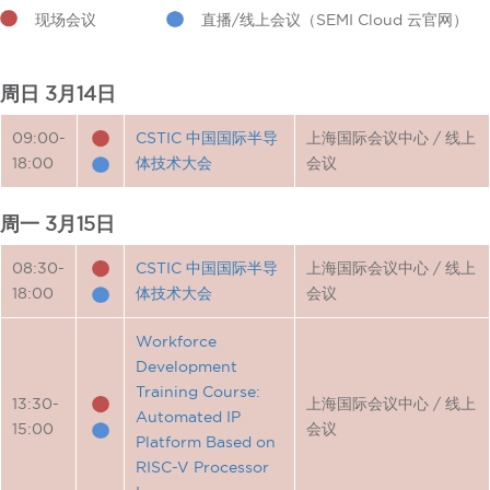
现场会议
直播/线上会议（SEMI Cloud 云官网）
周日 3月14日
09:00-
CSTIC 中国国际半导
上海国际会议中心 / 线上
18:00
体技术大会
会议
周一 3月15日
08:30-
CSTIC 中国国际半导
上海国际会议中心 / 线上
18:00
体技术大会
会议
Workforce
Development
Training Course:
13:30-
上海国际会议中心 / 线上
Automated IP
15:00
会议
Platform Based on
RISC-V Processor