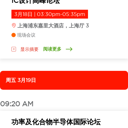
IC设计高峰论坛
3月18日 | 03:30pm-05:35pm
上海浦东嘉里大酒店，上海厅 3
现场会议
阅读更多
显示摘要
周五 3月19日
09:20 AM
功率及化合物半导体国际论坛