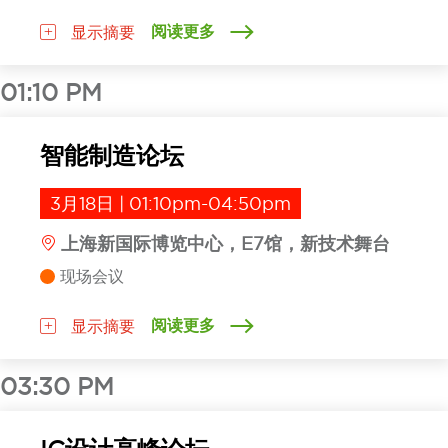
阅读更多
显示摘要
01:10 PM
智能制造论坛
3月18日 | 01:10pm-04:50pm
上海新国际博览中心，E7馆，新技术舞台
现场会议
阅读更多
显示摘要
03:30 PM