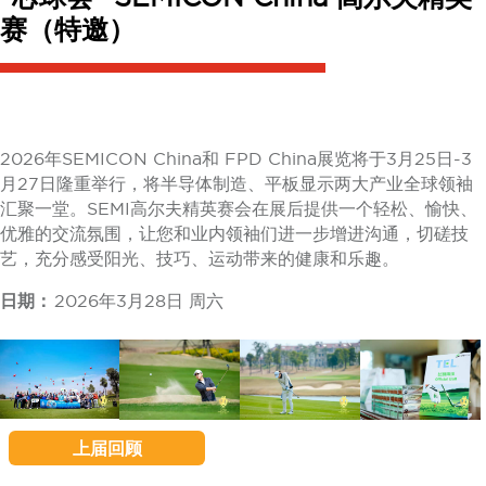
赛（特邀）
2026年SEMICON China和 FPD China展览将于3月25日-3
月27日隆重举行，将半导体制造、平板显示两大产业全球领袖
汇聚一堂。SEMI高尔夫精英赛会在展后提供一个轻松、愉快、
优雅的交流氛围，让您和业内领袖们进一步增进沟通，切磋技
艺，充分感受阳光、技巧、运动带来的健康和乐趣。
日期：
2026年3月28日 周六
上届回顾