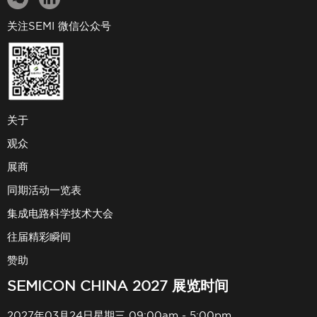
关注SEMI 微信公众号
关于
观众
展商
同期活动一览表
集成电路科学技术大会
往届精彩瞬间
赞助
SEMICON CHINA 2027 展览时间
2027年03月24日星期三 09:00am - 5:00pm