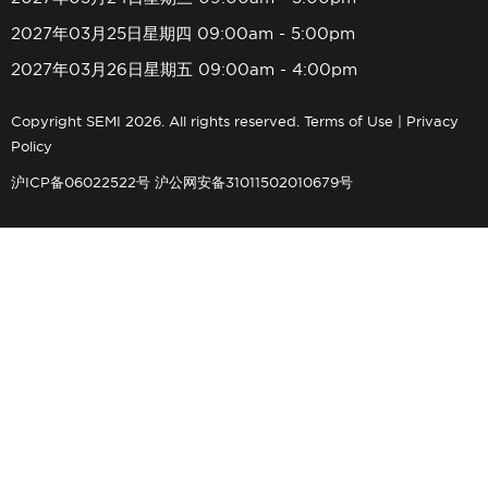
2027年03月25日星期四 09:00am - 5:00pm
2027年03月26日星期五 09:00am - 4:00pm
Copyright SEMI 2026. All rights reserved.
Terms of Use
|
Privacy
Policy
沪ICP备06022522号
沪公网安备31011502010679号