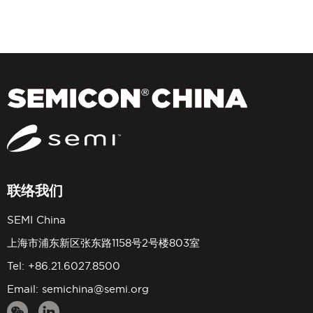
联络我们
SEMI China
上海市浦东新区张东路1158号2号楼803室
Tel: +86.21.6027.8500
Email:
semichina@semi.org