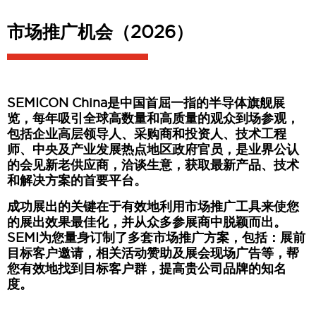
市场推广机会（2026）
SEMICON China是中国首屈一指的半导体旗舰展
览，每年吸引全球高数量和高质量的观众到场参观，
包括企业高层领导人、采购商和投资人、技术工程
师、中央及产业发展热点地区政府官员，是业界公认
的会见新老供应商，洽谈生意，获取最新产品、技术
和解决方案的首要平台。
成功展出的关键在于有效地利用市场推广工具来使您
的展出效果最佳化，并从众多参展商中脱颖而出。
SEMI为您量身订制了多套市场推广方案，包括：展前
目标客户邀请，相关活动赞助及展会现场广告等，帮
您有效地找到目标客户群，提高贵公司品牌的知名
度。