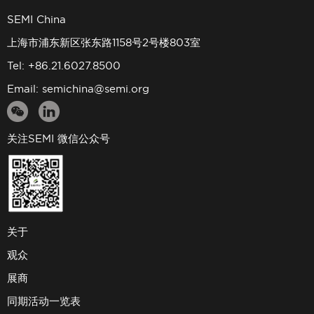
SEMI China
上海市浦东新区张东路1158号2号楼803室
Tel: +86.21.6027.8500
Email:
semichina@semi.org
关注SEMI 微信公众号
关于
观众
展商
同期活动一览表