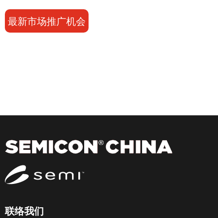
最新市场推广机会
联络我们