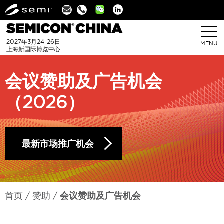
Linkedin
2027年3月24-26日
MENU
上海新国际博览中心
会议赞助及广告机会
（2026）
最新市场推广机会
首页
赞助
会议赞助及广告机会