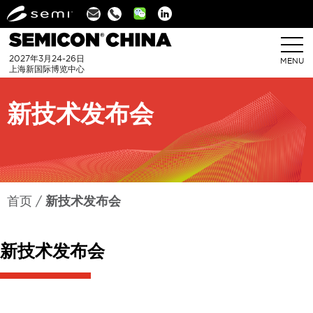
Linkedin
2027年3月24-26日
MENU
上海新国际博览中心
新技术发布会
首页
新技术发布会
新技术发布会