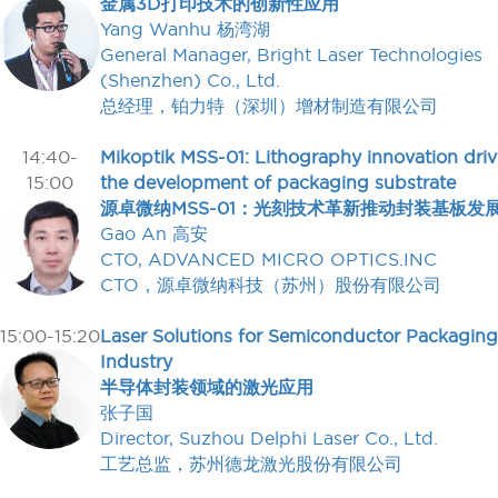
金属3D打印技术的创新性应用
Yang Wanhu 杨湾湖
General Manager, Bright Laser Technologies
(Shenzhen) Co., Ltd.
总经理，铂力特（深圳）增材制造有限公司
14:40-
Mikoptik MSS-01: Lithography innovation driv
15:00
the development of packaging substrate
源卓微纳MSS-01：光刻技术革新推动封装基板发
Gao An 高安
CTO, ADVANCED MICRO OPTICS.INC
CTO，源卓微纳科技（苏州）股份有限公司
15:00-15:20
Laser Solutions for Semiconductor Packaging
Industry
半导体封装领域的激光应用
张子国
Director, Suzhou Delphi Laser Co., Ltd.
工艺总监，苏州德龙激光股份有限公司