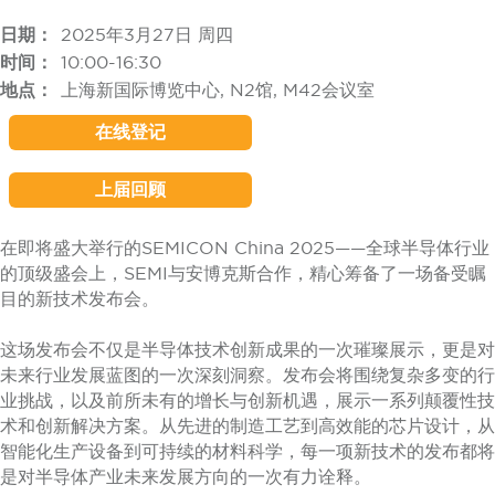
日期：
2025年3月27日 周四
时间：
10:00-16:30
地点：
上海新国际博览中心, N2馆, M42会议室
在线登记
上届回顾
在即将盛大举行的SEMICON China 2025——全球半导体行业
的顶级盛会上，SEMI与安博克斯合作，精心筹备了一场备受瞩
目的新技术发布会。
这场发布会不仅是半导体技术创新成果的一次璀璨展示，更是对
未来行业发展蓝图的一次深刻洞察。发布会将围绕复杂多变的行
业挑战，以及前所未有的增长与创新机遇，展示一系列颠覆性技
术和创新解决方案。从先进的制造工艺到高效能的芯片设计，从
智能化生产设备到可持续的材料科学，每一项新技术的发布都将
是对半导体产业未来发展方向的一次有力诠释。