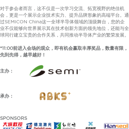
对于参会者而言，这不仅是一次学习交流、拓宽视野的绝佳机
会，更是一个展示企业技术实力、提升品牌形象的高端平台。通
过SEMICON China这一全球半导体领域的顶级舞台，您的企
业不仅能够向世界展示其在技术创新方面的领先地位，还能与全
球同行建立宝贵的合作关系，共同推动半导体产业的繁荣发展。
*11:00前进入会场的观众，即有机会赢取丰厚奖品，数量有限，
先到先得，越早越好！
主办：
承办：
SPONSORS