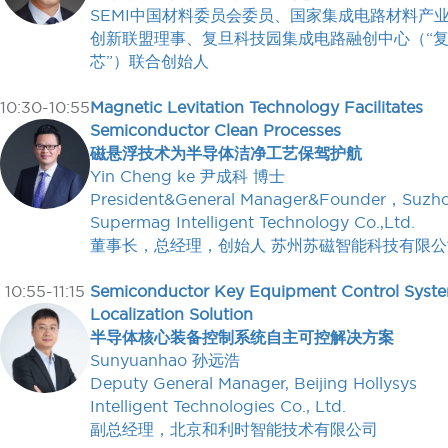
SEMI中国材料委员会委员、国家集成电路材料产
创新联盟理事、复旦科技园集成电路融创中心（“
芯”）联合创始人
10:30-10:55
Magnetic Levitation Technology Facilitates
Semiconductor Clean Processes
磁悬浮技术为半导体洁净工艺保驾护航
Yin Cheng ke 尹成科 博士
President&General Manager&Founder，Suzh
Supermag Intelligent Technology Co.,Ltd.
董事长，总经理，创始人 苏州苏磁智能科技有限公
10:55-11:15
Semiconductor Key Equipment Control Syst
Localization Solution
半导体核心装备控制系统自主可控解决方案
Sunyuanhao 孙远浩
Deputy General Manager, Beijing Hollysys
Intelligent Technologies Co., Ltd.
副总经理，北京和利时智能技术有限公司