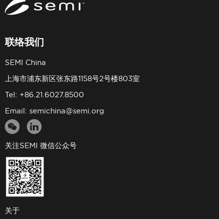
联络我们
SEMI China
上海市浦东新区张东路1158号2号楼803室
Tel: +86.21.6027.8500
Email:
semichina@semi.org
关注SEMI 微信公众号
关于