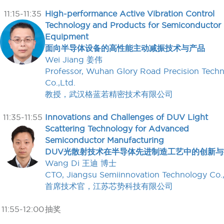
11:15-11:35
High-performance Active Vibration Control
Technology and Products for Semiconductor
Equipment
面向半导体设备的高性能主动减振技术与产品
Wei Jiang 姜伟
Professor, Wuhan Glory Road Precision Tech
Co.,Ltd.
教授，武汉格蓝若精密技术有限公司
11:35-11:55
Innovations and Challenges of DUV Light
Scattering Technology for Advanced
Semiconductor Manufacturing
DUV光散射技术在半导体先进制造工艺中的创新与
Wang Di 王迪 博士
CTO, Jiangsu Semiinnovation Technology Co.
首席技术官，江苏芯势科技有限公司
11:55-12:00
抽奖