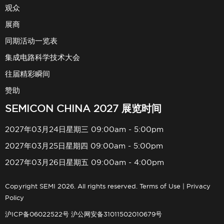
观众
展商
同期活动一览表
集成电路科学技术大会
往届精彩瞬间
赞助
SEMICON CHINA 2027 展览时间
2027年03月24日星期三 09:00am - 5:00pm
2027年03月25日星期四 09:00am - 5:00pm
2027年03月26日星期五 09:00am - 4:00pm
Copyright SEMI 2026. All rights reserved.
Terms of Use
|
Privacy
Policy
沪ICP备06022522号
沪公网安备31011502010679号