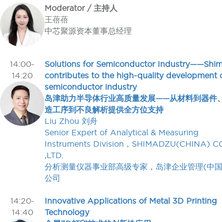
Moderator / 主持人
王蓓蓓
中芯聚源资本董事总经理
14:00-
Solutions for Semiconductor Industry——Shi
14:20
contributes to the high-quality development 
semiconductor industry
岛津助力半导体行业高质量发展——从材料到器件
造工序到不良解析提供全方位支持
Liu Zhou 刘舟
Senior Expert of Analytical & Measuring
Instruments Division，SHIMADZU(CHINA) C
,LTD.
分析测量仪器事业部高级专家，岛津企业管理(中国
公司
14:20-
Innovative Applications of Metal 3D Printing
14:40
Technology