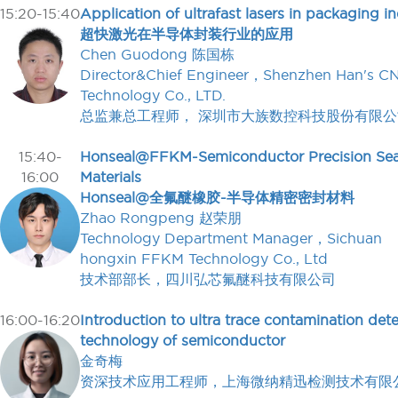
15:20-15:40
Application of ultrafast lasers in packaging i
超快激光在半导体封装行业的应用
Chen Guodong 陈国栋
Director&Chief Engineer，Shenzhen Han's C
Technology Co., LTD.
总监兼总工程师， 深圳市大族数控科技股份有限公
15:40-
Honseal@FFKM-Semiconductor Precision Sea
16:00
Materials
Honseal@全氟醚橡胶-半导体精密密封材料
Zhao Rongpeng 赵荣朋
Technology Department Manager，Sichuan
hongxin FFKM Technology Co., Ltd
技术部部长，四川弘芯氟醚科技有限公司
16:00-16:20
Introduction to ultra trace contamination det
technology of semiconductor
金奇梅
资深技术应用工程师，上海微纳精迅检测技术有限