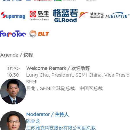
Agenda / 议程
10:20-
Welcome Remark / 欢迎致辞
10:30
Lung Chu, President, SEMI China; Vice Presid
SEMI
居龙，SEMI全球副总裁、中国区总裁
Moderator / 主持人
陈金龙
江苏雅克科技股份有限公司副总裁