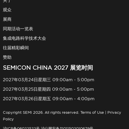
关于
观众
展商
同期活动一览表
集成电路科学技术大会
往届精彩瞬间
赞助
SEMICON CHINA 2027 展览时间
2027年03月24日星期三 09:00am - 5:00pm
2027年03月25日星期四 09:00am - 5:00pm
2027年03月26日星期五 09:00am - 4:00pm
Copyright SEMI 2026. All rights reserved.
Terms of Use
|
Privacy
Policy
沪ICP备06022522号
沪公网安备31011502010679号