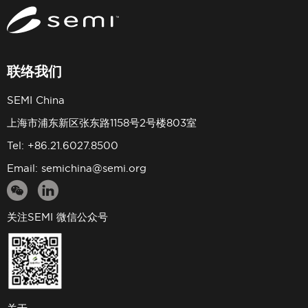
联络我们
SEMI China
上海市浦东新区张东路1158号2号楼803室
Tel: +86.21.6027.8500
Email:
semichina@semi.org
关注SEMI 微信公众号