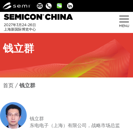
Linkedin
2027年3月24-26日
MENU
上海新国际博览中心
钱立群
首页
钱立群
钱立群
东电电子（上海）有限公司，战略市场总监