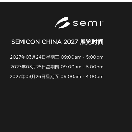
SEMICON CHINA 2027 展览时间
2027年03月24日星期三 09:00am - 5:00pm
2027年03月25日星期四 09:00am - 5:00pm
2027年03月26日星期五 09:00am - 4:00pm