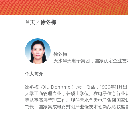
首页
徐冬梅
徐冬梅
天水华天电子集团，国家认定企业技
个人简介
徐冬梅（Xu Dongmei）,女，汉族，1966年
大学工商管理专业，获硕士学位。在电子信息行业
等从事高层管理工作。现任天水华天电子集团国家
书长、国家集成电路封测产业链技术创新战略联盟