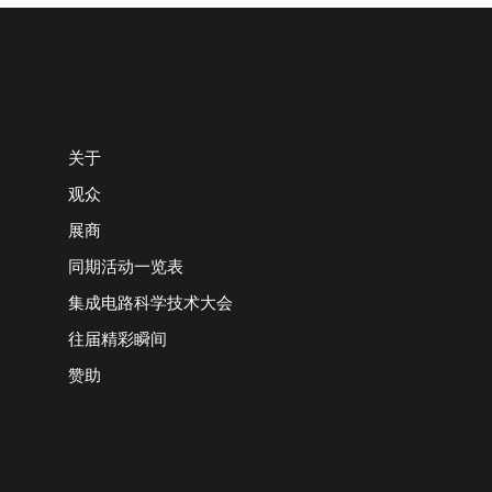
关于
观众
展商
同期活动一览表
集成电路科学技术大会
往届精彩瞬间
赞助