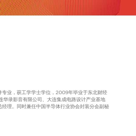
元器件专业，获工学学士学位，2009年毕业于东北财经
连华录影音有限公司、大连集成电路设计产业基地
总经理。同时兼任中国半导体行业协会封装分会副秘