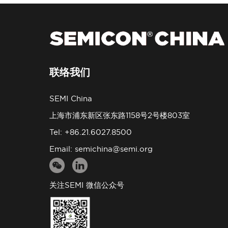
联络我们
SEMI China
上海市浦东新区张东路1158号2号楼803室
Tel: +86.21.6027.8500
Email:
semichina@semi.org
关注SEMI 微信公众号