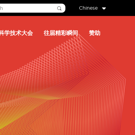
Chinese
科学技术大会
往届精彩瞬间
赞助