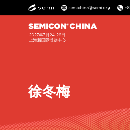
semichina@semi.org
+8
2027年3月24-26日
上海新国际博览中心
徐冬梅