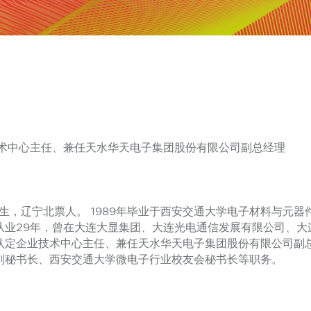
术中心主任、兼任天水华天电子集团股份有限公司副总经理
11月出生，辽宁北票人。 1989年毕业于西安交通大学电子材料与
从业29年，曾在大连大显集团、大连光电通信发展有限公司、大
认定企业技术中心主任、兼任天水华天电子集团股份有限公司副
副秘书长、西安交通大学微电子行业校友会秘书长等职务。