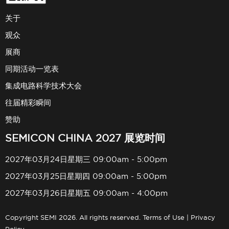
关于
观众
展商
同期活动一览表
集成电路科学技术大会
往届精彩瞬间
赞助
SEMICON CHINA 2027 展览时间
2027年03月24日星期三 09:00am - 5:00pm
2027年03月25日星期四 09:00am - 5:00pm
2027年03月26日星期五 09:00am - 4:00pm
Copyright SEMI 2026. All rights reserved.
Terms of Use
|
Privacy