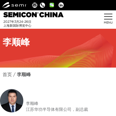
Linkedin
2027年3月24-26日
MENU
上海新国际博览中心
李顺峰
首页
李顺峰
李顺峰
江苏华功半导体有限公司，副总裁