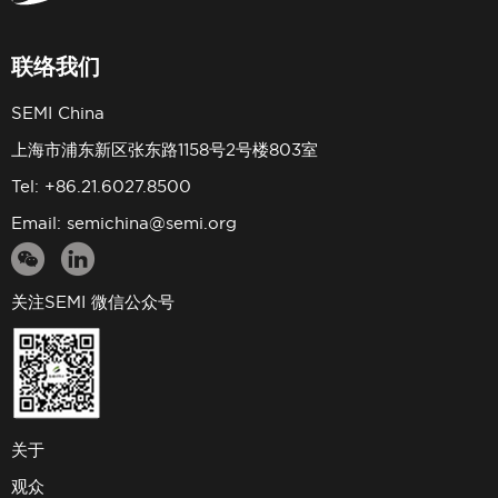
联络我们
SEMI China
上海市浦东新区张东路1158号2号楼803室
Tel: +86.21.6027.8500
Email:
semichina@semi.org
关注SEMI 微信公众号
关于
观众