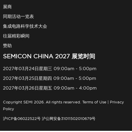
展商
同期活动一览表
集成电路科学技术大会
往届精彩瞬间
赞助
SEMICON CHINA 2027 展览时间
2027年03月24日星期三 09:00am - 5:00pm
2027年03月25日星期四 09:00am - 5:00pm
2027年03月26日星期五 09:00am - 4:00pm
Copyright SEMI 2026. All rights reserved.
Terms of Use
|
Privacy
Policy
沪ICP备06022522号
沪公网安备31011502010679号