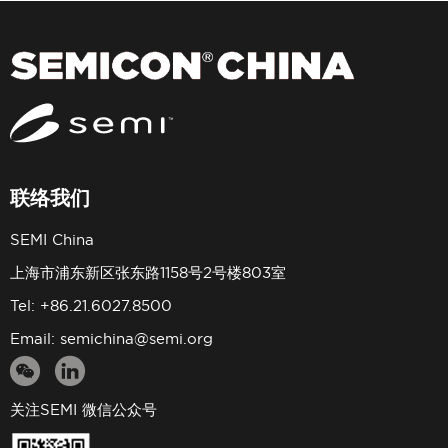
联络我们
SEMI China
上海市浦东新区张东路1158号2号楼803室
Tel: +86.21.6027.8500
Email:
semichina@semi.org
关注SEMI 微信公众号