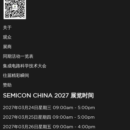
关于
观众
展商
同期活动一览表
集成电路科学技术大会
往届精彩瞬间
赞助
SEMICON CHINA 2027 展览时间
2027年03月24日星期三 09:00am - 5:00pm
2027年03月25日星期四 09:00am - 5:00pm
2027年03月26日星期五 09:00am - 4:00pm