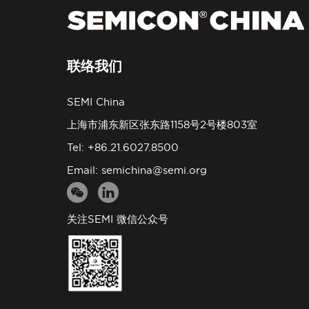
联络我们
SEMI China
上海市浦东新区张东路1158号2号楼803室
Tel: +86.21.6027.8500
Email:
semichina@semi.org
关注SEMI 微信公众号