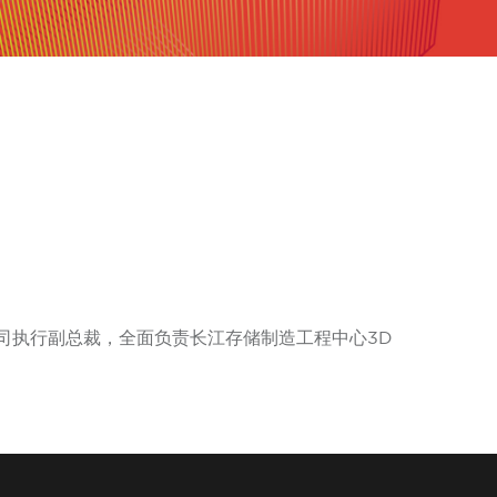
司执行副总裁，全面负责长江存储制造工程中心3D