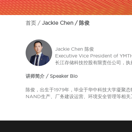
首页
Jackie Chen / 陈俊
Jackie Chen 陈俊
Executive Vice President of YMT
长江存储科技控股有限责任公司，执
讲师简介 / Speaker Bio
陈俊，出生于1979年，毕业于华中科技大学凝聚
NAND生产、厂务建设运营、环境安全管理等相关