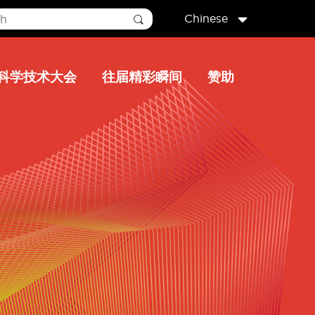
Chinese
科学技术大会
往届精彩瞬间
赞助