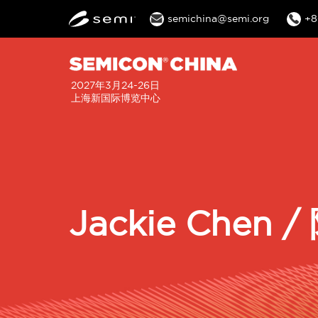
semichina@semi.org
+8
2027年3月24-26日
上海新国际博览中心
Jackie Chen 