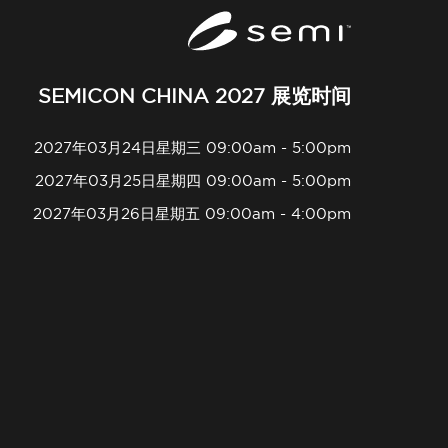
SEMICON CHINA 2027 展览时间
2027年03月24日星期三 09:00am - 5:00pm
2027年03月25日星期四 09:00am - 5:00pm
2027年03月26日星期五 09:00am - 4:00pm