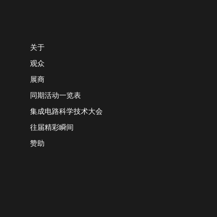
关于
观众
展商
同期活动一览表
集成电路科学技术大会
往届精彩瞬间
赞助