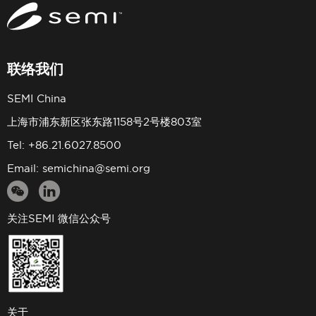
联络我们
SEMI China
上海市浦东新区张东路1158号2号楼803室
Tel: +86.21.6027.8500
Email:
semichina@semi.org
关注SEMI 微信公众号
关于