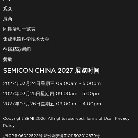
观众
展商
同期活动一览表
集成电路科学技术大会
往届精彩瞬间
赞助
SEMICON CHINA 2027 展览时间
2027年03月24日星期三 09:00am - 5:00pm
2027年03月25日星期四 09:00am - 5:00pm
2027年03月26日星期五 09:00am - 4:00pm
Copyright SEMI 2026. All rights reserved.
Terms of Use
|
Privacy
Policy
沪ICP备06022522号
沪公网安备31011502010679号