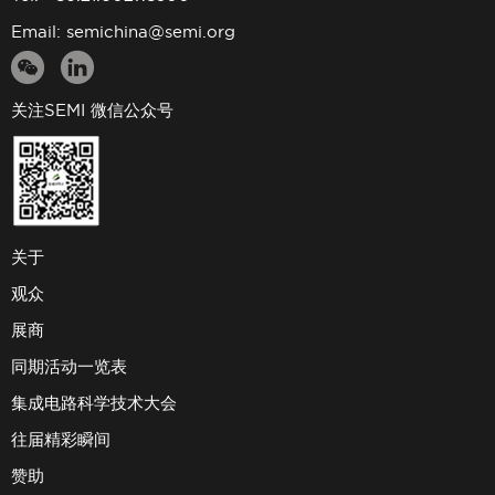
Email:
semichina@semi.org
关注SEMI 微信公众号
关于
观众
展商
同期活动一览表
集成电路科学技术大会
往届精彩瞬间
赞助