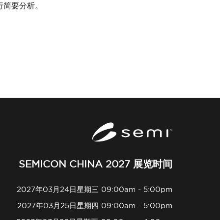
行简要分析。
SEMICON CHINA 2027 展览时间
2027年03月24日星期三 09:00am - 5:00pm
2027年03月25日星期四 09:00am - 5:00pm