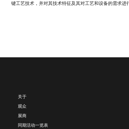
键工艺技术，并对其技术特征及其对工艺和设备的需求进
关于
观众
展商
同期活动一览表