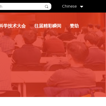
Chinese
科学技术大会
往届精彩瞬间
赞助