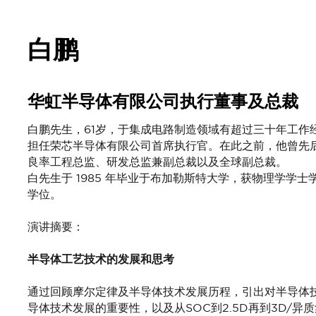
白鹏
华虹半导体有限公司执行董事及总裁
白鹏先生，61岁，于集成电路制造领域有超过三十年工作经
担任荣芯半导体有限公司首席执行官。在此之前，他曾先
良率工程总监、研发总监兼副总裁以及全球副总裁。
白先生于 1985 年毕业于布加勒斯特大学，获物理学学士
学位。
演讲摘要：
半导体工艺技术的发展和思考
通过回顾摩尔定律及半导体技术发展历程，引出对半导体
导体技术发展的重要性，以及从SOC到2.5D再到3D/