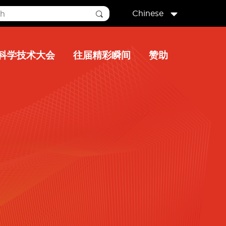
Chinese
科学技术大会
往届精彩瞬间
赞助