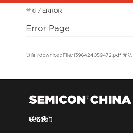
首页
ERROR
Error Page
页面 /downloadFile/1396424059472.pdf 无
联络我们