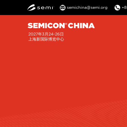
semichina@semi.org
+8
2027年3月24-26日
上海新国际博览中心