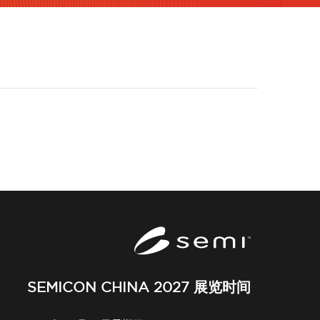
SEMICON CHINA 2027 展览时间