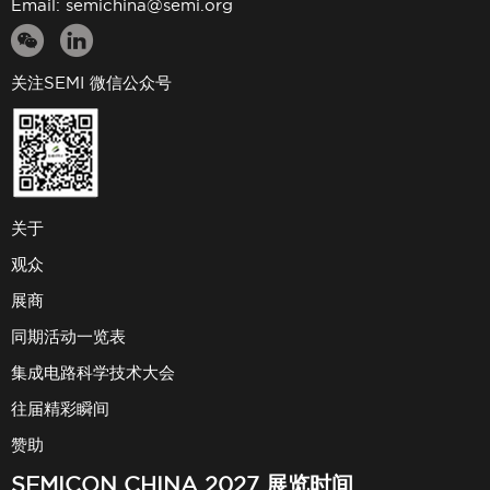
Email:
semichina@semi.org
关注SEMI 微信公众号
关于
观众
展商
同期活动一览表
集成电路科学技术大会
往届精彩瞬间
赞助
SEMICON CHINA 2027 展览时间