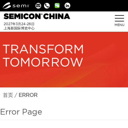
Linkedin
2027年3月24-26日
MENU
上海新国际博览中心
首页
ERROR
Error Page