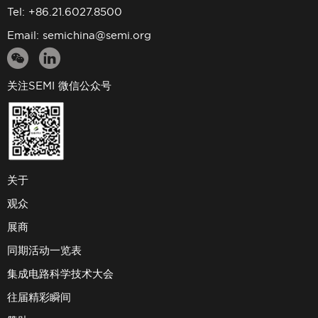
Tel: +86.21.6027.8500
Email:
semichina@semi.org
关注SEMI 微信公众号
关于
观众
展商
同期活动一览表
集成电路科学技术大会
往届精彩瞬间