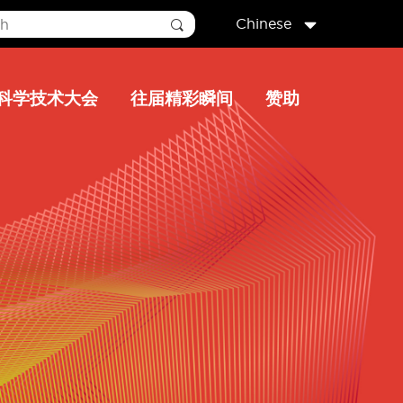
Chinese
科学技术大会
往届精彩瞬间
赞助