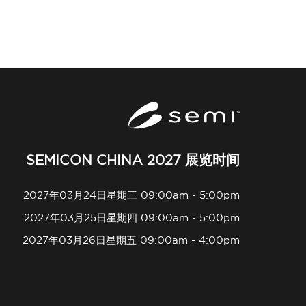
SEMICON CHINA 2027 展览时间
2027年03月24日星期三 09:00am - 5:00pm
2027年03月25日星期四 09:00am - 5:00pm
2027年03月26日星期五 09:00am - 4:00pm