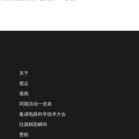
关于
观众
展商
同期活动一览表
集成电路科学技术大会
往届精彩瞬间
赞助