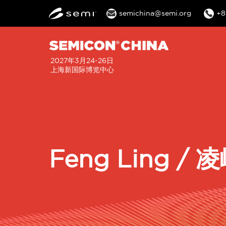
semichina@semi.org
+8
2027年3月24-26日
上海新国际博览中心
Feng Ling / 