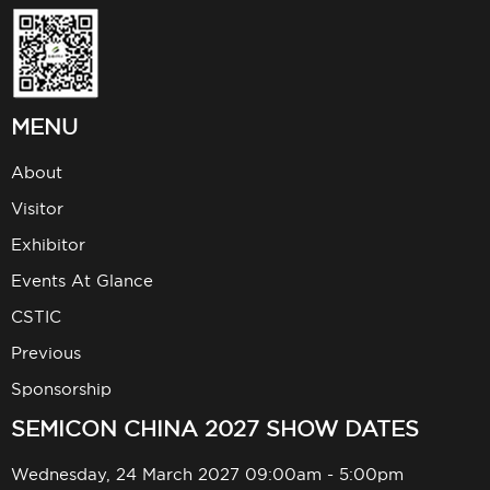
MENU
About
Visitor
Exhibitor
Events At Glance
CSTIC
Previous
Sponsorship
SEMICON CHINA 2027 SHOW DATES
Wednesday, 24 March 2027 09:00am - 5:00pm