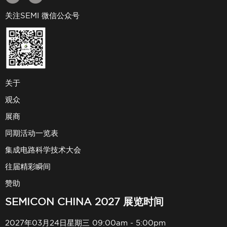
关注SEMI 微信公众号
关于
观众
展商
同期活动一览表
集成电路科学技术大会
往届精彩瞬间
赞助
SEMICON CHINA 2027 展览时间
2027年03月24日星期三 09:00am - 5:00pm