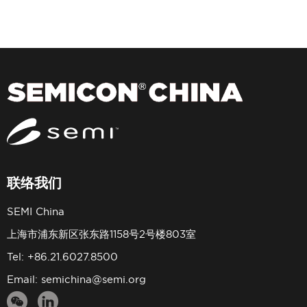
联络我们
SEMI China
上海市浦东新区张东路1158号2号楼803室
Tel: +86.21.6027.8500
Email:
semichina@semi.org