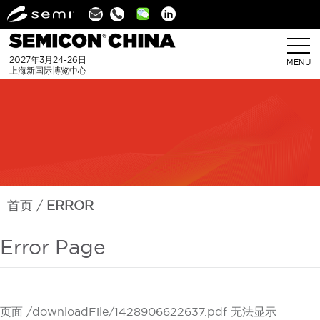
Linkedin
2027年3月24-26日
MENU
上海新国际博览中心
首页
ERROR
Error Page
页面 /downloadFile/1428906622637.pdf 无法显示