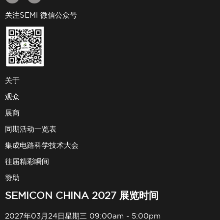
关注SEMI 微信公众号
关于
观众
展商
同期活动一览表
集成电路科学技术大会
往届精彩瞬间
赞助
SEMICON CHINA 2027 展览时间
2027年03月24日星期三 09:00am - 5:00pm