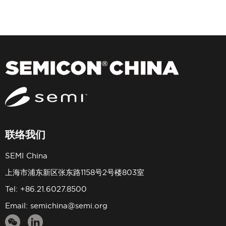
联络我们
SEMI China
上海市浦东新区张东路1158号2号楼803室
Tel: +86.21.6027.8500
Email:
semichina@semi.org