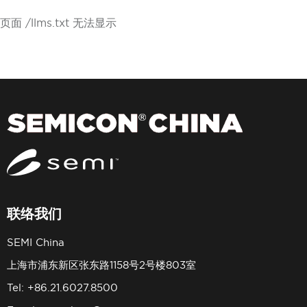
页面 /llms.txt 无法显示
联络我们
SEMI China
上海市浦东新区张东路1158号2号楼803室
Tel: +86.21.6027.8500