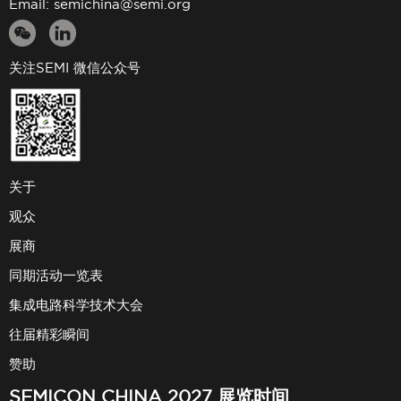
Email:
semichina@semi.org
关注SEMI 微信公众号
关于
观众
展商
同期活动一览表
集成电路科学技术大会
往届精彩瞬间
赞助
SEMICON CHINA 2027 展览时间