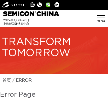
Linkedin
2027年3月24-26日
MENU
上海新国际博览中心
首页
ERROR
Error Page